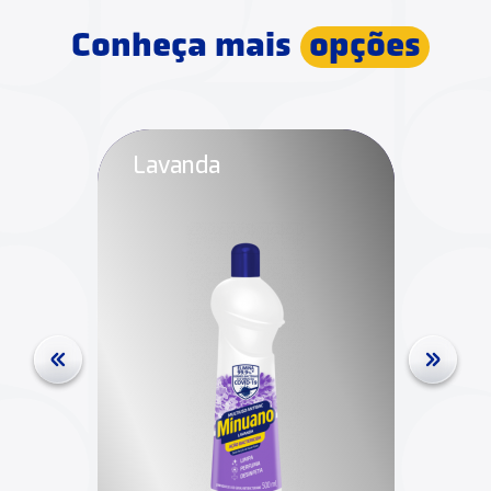
Conheça mais
opções
Lavanda