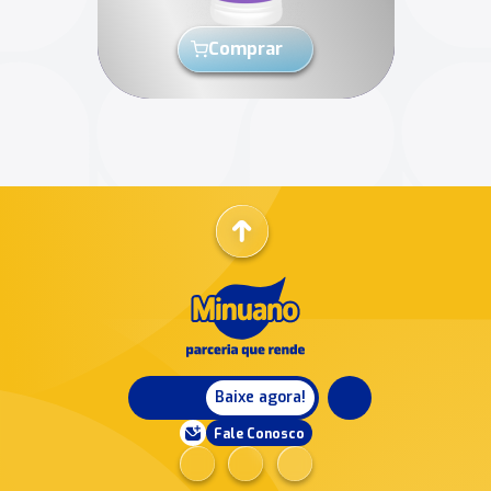
Comprar
Baixe agora!
Fale Conosco