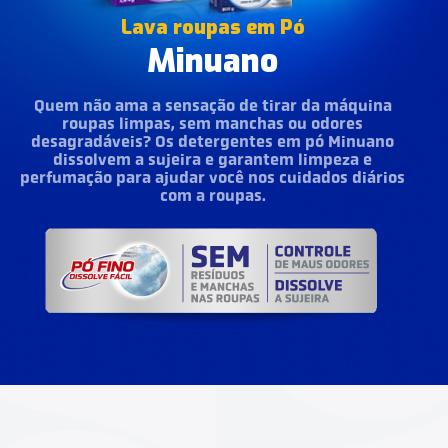
Lava roupas em Pó
Minuano
Quem não ama a sensação de tirar da máquina
roupas limpas, sem manchas ou odores
desagradáveis? Os detergentes em pó Minuano
dissolvem a sujeira e garantem limpeza e
perfumação para ajudar você nos cuidados diários
com a roupas.