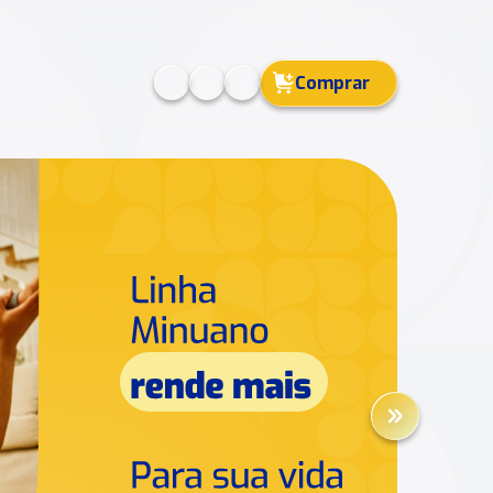
Comprar