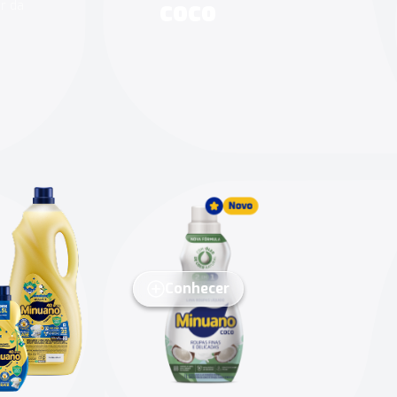
Conhecer