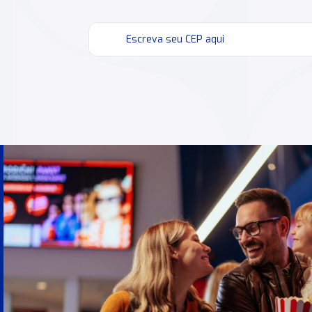
produtos.