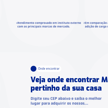
Rendimento comprovado em instituto externo
Em comparação 
1
2
com as principais marcas de mercado.
adição de carga
Onde encontrar
Veja onde encontrar 
pertinho da sua casa
Digite seu CEP abaixo e saiba o melhor
lugar para adquirir os nossos