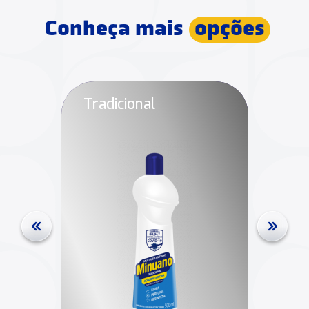
Conheça mais
opções
Tradicional