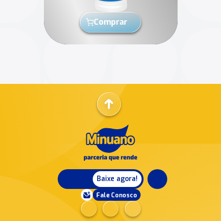
Comprar
Baixe agora!
Fale Conosco