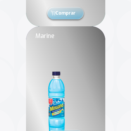
Comprar
Marine