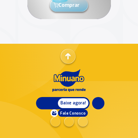
Comprar
Baixe agora!
Fale Conosco