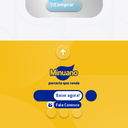
Comprar
Baixe agora!
Fale Conosco