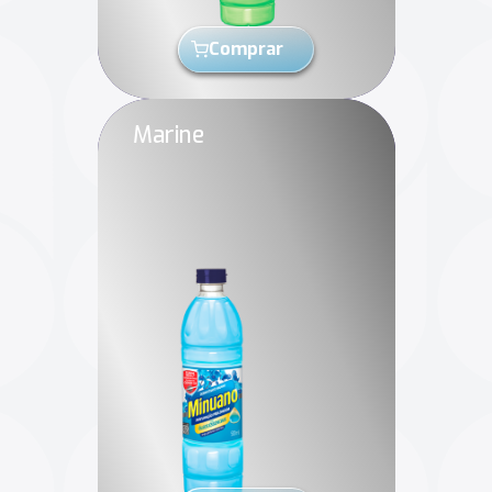
Comprar
Marine