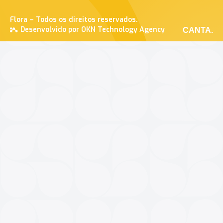
Flora – Todos os direitos reservados.
Desenvolvido por OKN Technology Agency
CANTA.