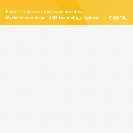
Flora – Todos os direitos reservados.
Desenvolvido por OKN Technology Agency
CANTA.