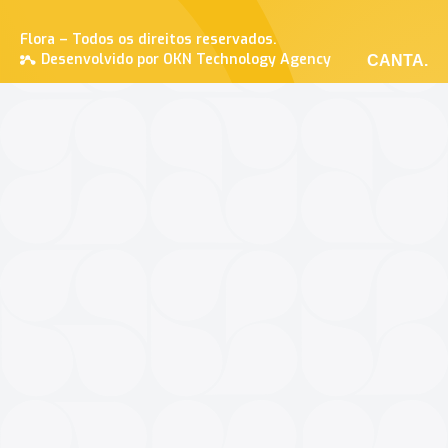
Flora – Todos os direitos reservados.
Desenvolvido por OKN Technology Agency
CANTA.