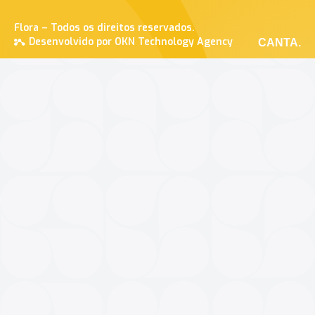
Flora – Todos os direitos reservados.
Desenvolvido por OKN Technology Agency
CANTA.