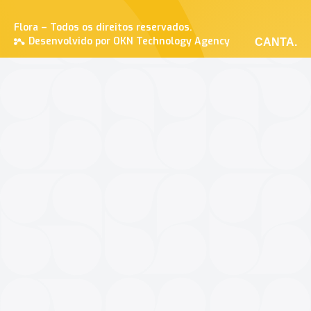
Flora – Todos os direitos reservados.
Desenvolvido por OKN Technology Agency
CANTA.