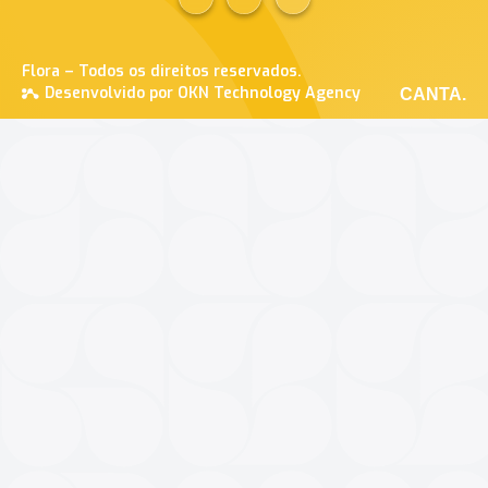
Flora – Todos os direitos reservados.
Desenvolvido por OKN Technology Agency
CANTA.