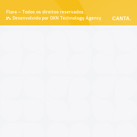
Flora – Todos os direitos reservados.
Desenvolvido por OKN Technology Agency
CANTA.