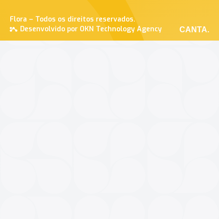
Flora – Todos os direitos reservados.
Desenvolvido por OKN Technology Agency
CANTA.