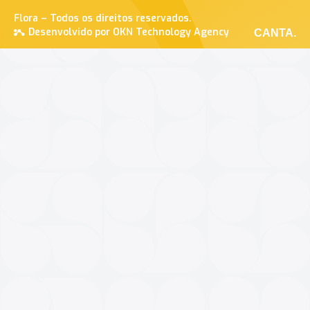
Flora – Todos os direitos reservados.
Desenvolvido por OKN Technology Agency
CANTA.