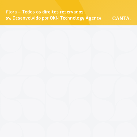
Flora – Todos os direitos reservados.
Desenvolvido por OKN Technology Agency
CANTA.