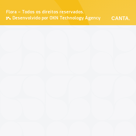
Flora – Todos os direitos reservados.
Desenvolvido por OKN Technology Agency
CANTA.