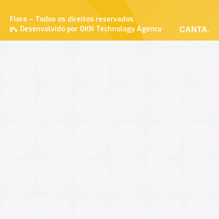
Flora – Todos os direitos reservados.
Desenvolvido por OKN Technology Agency
CANTA.