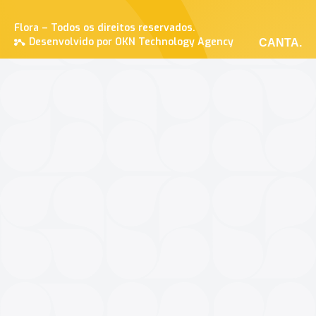
Flora – Todos os direitos reservados.
Desenvolvido por OKN Technology Agency
CANTA.