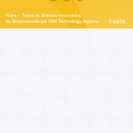
Flora – Todos os direitos reservados.
Desenvolvido por OKN Technology Agency
CANTA.