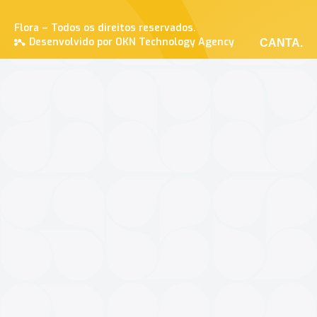
Flora – Todos os direitos reservados.
Desenvolvido por OKN Technology Agency
CANTA.