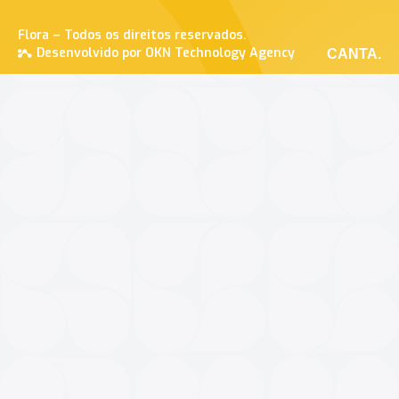
Flora – Todos os direitos reservados.
Desenvolvido por OKN Technology Agency
CANTA.