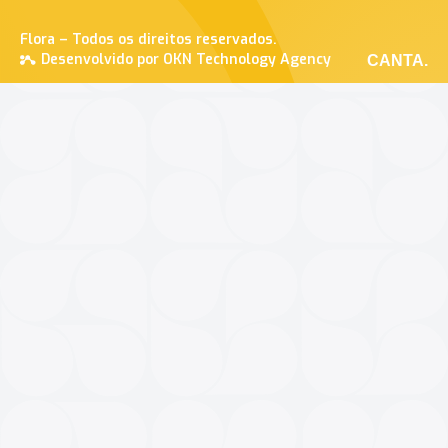
Flora – Todos os direitos reservados.
Desenvolvido por OKN Technology Agency
CANTA.