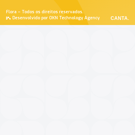
Flora – Todos os direitos reservados.
Desenvolvido por OKN Technology Agency
CANTA.