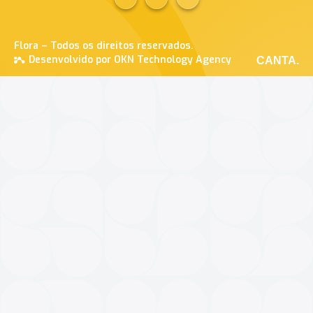
Flora – Todos os direitos reservados.
Desenvolvido por OKN Technology Agency
CANTA.