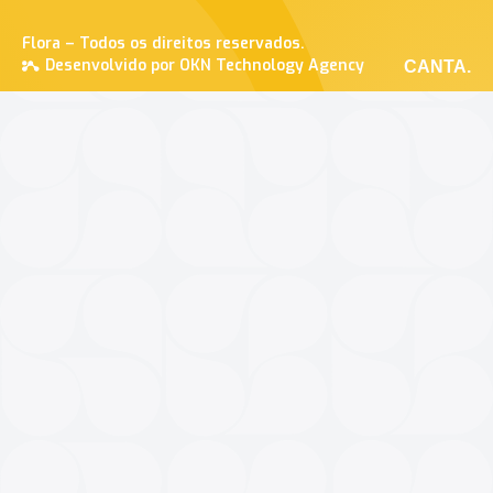
Flora – Todos os direitos reservados.
Desenvolvido por OKN Technology Agency
CANTA.