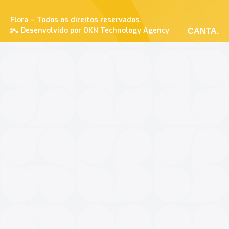
Flora – Todos os direitos reservados.
Desenvolvido por OKN Technology Agency
CANTA.