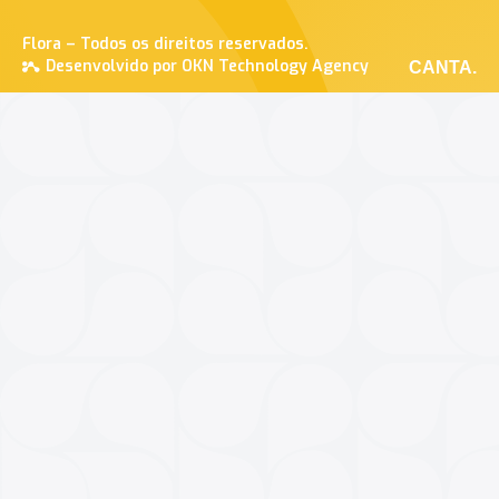
Flora – Todos os direitos reservados.
Desenvolvido por OKN Technology Agency
CANTA.