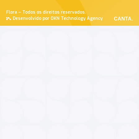
Flora – Todos os direitos reservados.
Desenvolvido por OKN Technology Agency
CANTA.