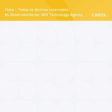
Flora – Todos os direitos reservados.
Desenvolvido por OKN Technology Agency
CANTA.