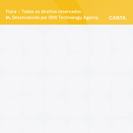
Flora – Todos os direitos reservados.
Desenvolvido por OKN Technology Agency
CANTA.