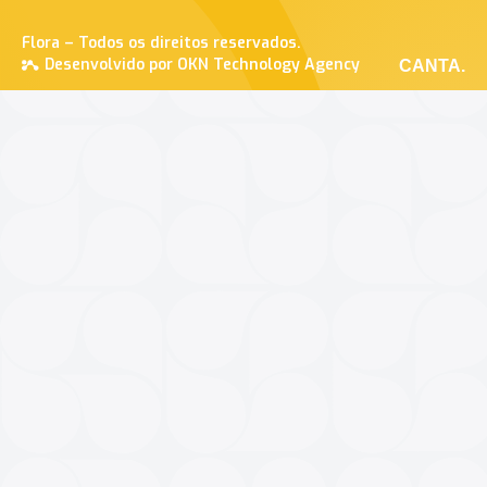
Flora – Todos os direitos reservados.
Desenvolvido por OKN Technology Agency
CANTA.