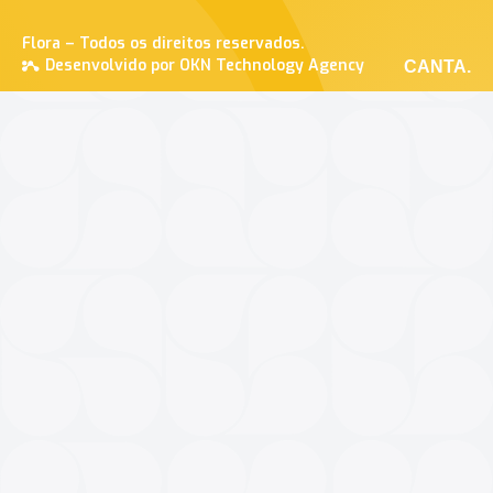
Flora – Todos os direitos reservados.
Desenvolvido por OKN Technology Agency
CANTA.