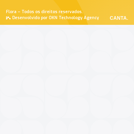
Flora – Todos os direitos reservados.
Desenvolvido por OKN Technology Agency
CANTA.