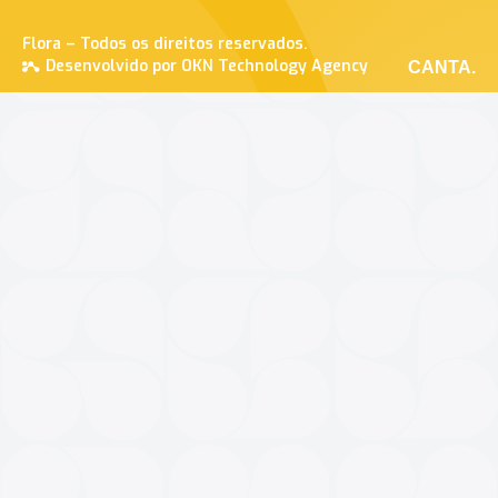
Flora – Todos os direitos reservados.
Desenvolvido por OKN Technology Agency
CANTA.