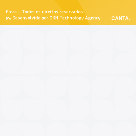
Flora – Todos os direitos reservados.
Desenvolvido por OKN Technology Agency
CANTA.