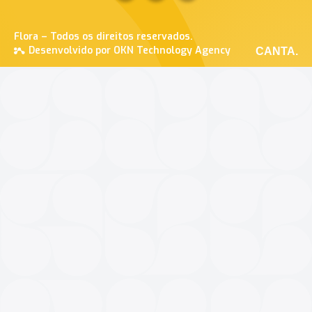
Flora – Todos os direitos reservados.
Desenvolvido por OKN Technology Agency
CANTA.