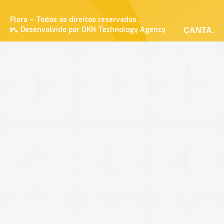
Flora – Todos os direitos reservados.
Desenvolvido por OKN Technology Agency
CANTA.