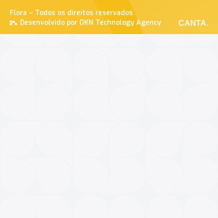
Flora – Todos os direitos reservados.
Desenvolvido por OKN Technology Agency
CANTA.