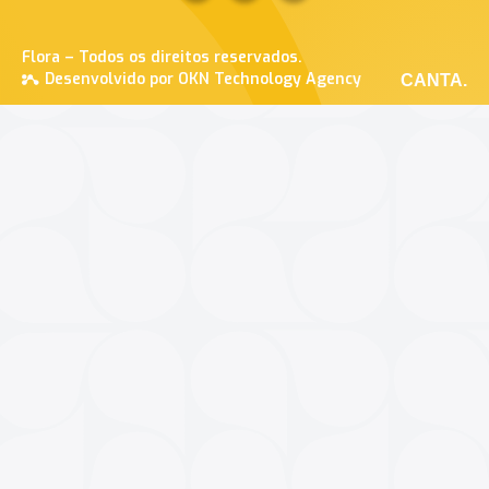
Flora – Todos os direitos reservados.
Desenvolvido por OKN Technology Agency
CANTA.