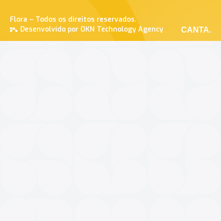
Flora – Todos os direitos reservados.
Desenvolvido por OKN Technology Agency
CANTA.