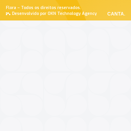
Flora – Todos os direitos reservados.
Desenvolvido por OKN Technology Agency
CANTA.