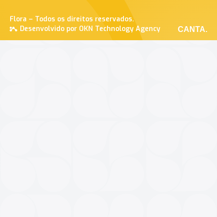
Flora – Todos os direitos reservados.
Desenvolvido por OKN Technology Agency
CANTA.