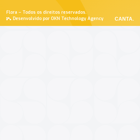
Flora – Todos os direitos reservados.
Desenvolvido por OKN Technology Agency
CANTA.