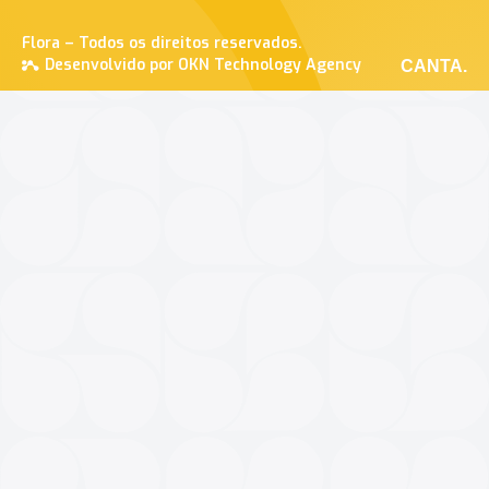
Flora – Todos os direitos reservados.
Desenvolvido por OKN Technology Agency
CANTA.