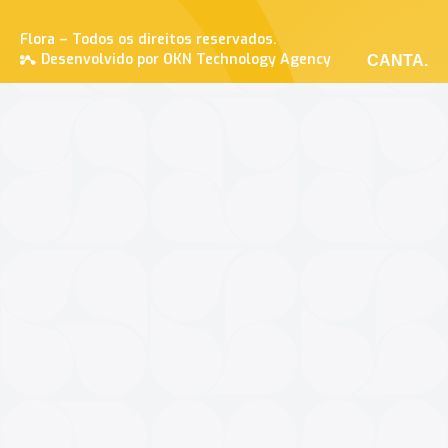
Flora – Todos os direitos reservados.
Desenvolvido por OKN Technology Agency
CANTA.