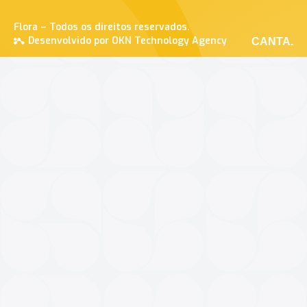
Flora – Todos os direitos reservados.
Desenvolvido por OKN Technology Agency
CANTA.