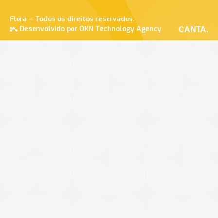
Flora – Todos os direitos reservados.
Desenvolvido por OKN Technology Agency
CANTA.