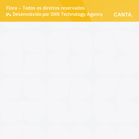
Flora – Todos os direitos reservados.
Desenvolvido por OKN Technology Agency
CANTA.