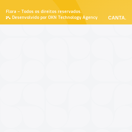
Flora – Todos os direitos reservados.
Desenvolvido por OKN Technology Agency
CANTA.